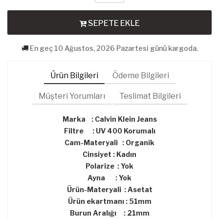
SEPETE EKLE
En geç 10 Ağustos, 2026 Pazartesi günü kargoda.
Ürün Bilgileri
Ödeme Bilgileri
Müşteri Yorumları
Teslimat Bilgileri
Marka : Calvin Klein Jeans
Filtre : UV 400 Korumalı
Cam-Materyali : Organik
Cinsiyet : Kadın
Polarize : Yok
Ayna : Yok
Ürün-Materyali : Asetat
Ürün ekartmanı : 51mm
Burun Aralığı : 21mm