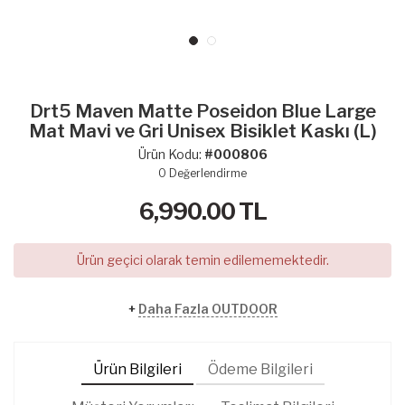
Drt5 Maven Matte Poseidon Blue Large
Mat Mavi ve Gri Unisex Bisiklet Kaskı (L)
Ürün Kodu:
#000806
0
Değerlendirme
6,990.00
TL
Ürün geçici olarak temin edilememektedir.
+
Daha Fazla OUTDOOR
Ürün Bilgileri
Ödeme Bilgileri