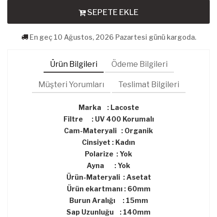
SEPETE EKLE
En geç 10 Ağustos, 2026 Pazartesi günü kargoda.
Ürün Bilgileri
Ödeme Bilgileri
Müşteri Yorumları
Teslimat Bilgileri
Marka : Lacoste
Filtre : UV 400 Korumalı
Cam-Materyali : Organik
Cinsiyet : Kadın
Polarize : Yok
Ayna : Yok
Ürün-Materyali : Asetat
Ürün ekartmanı : 60mm
Burun Aralığı : 15mm
Sap Uzunluğu : 140mm