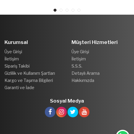
Kurumsal
Müşteri Hizmetleri
Üye Girişi
Üye Girişi
İletişim
İletişim
Sipariş Takibi
S.S.S.
Gizlilik ve Kullanım Şartları
Detaylı Arama
Kargo ve Taşıma Bilgileri
Hakkımızda
Garanti ve İade
Sosyal Medya