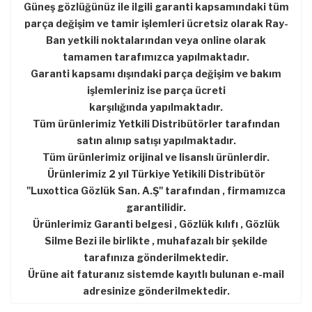
Güneş gözlüğünüz ile ilgili garanti kapsamındaki tüm
parça değişim ve tamir işlemleri ücretsiz olarak Ray-
Ban yetkili noktalarından veya online olarak
tamamen tarafımızca yapılmaktadır.
Garanti kapsamı dışındaki parça değişim ve bakım
işlemleriniz ise parça ücreti
karşılığında yapılmaktadır.
Tüm ürünlerimiz Yetkili Distribütörler tarafından
satın alınıp satışı yapılmaktadır.
Tüm ürünlerimiz orijinal ve lisanslı ürünlerdir.
Ürünlerimiz 2 yıl Türkiye Yetikili Distribütör
''Luxottica Gözlük San. A.Ş'' tarafından , firmamızca
garantilidir.
Ürünlerimiz Garanti belgesi , Gözlük kılıfı , Gözlük
Silme Bezi ile birlikte , muhafazalı bir şekilde
tarafınıza gönderilmektedir.
Ürüne ait faturanız sistemde kayıtlı bulunan e-mail
adresinize gönderilmektedir.