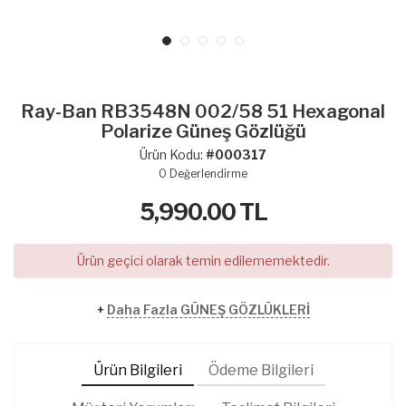
Ray-Ban RB3548N 002/58 51 Hexagonal
Polarize Güneş Gözlüğü
Ürün Kodu:
#000317
0
Değerlendirme
5,990.00
TL
Ürün geçici olarak temin edilememektedir.
+
Daha Fazla GÜNEŞ GÖZLÜKLERİ
Ürün Bilgileri
Ödeme Bilgileri