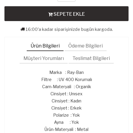
SEPETE EKLE
16:00'a kadar siparişinizde bugün kargoda.
Ürün Bilgileri
Ödeme Bilgileri
Müşteri Yorumları
Teslimat Bilgileri
Marka : Ray-Ban
Filtre : UV 400 Korumalı
Cam-Materyali : Organik
Cinsiyet : Unısex
Cinsiyet : Kadın
Cinsiyet : Erkek
Polarize : Yok
Ayna : Yok
Ürün-Materyali : Metal