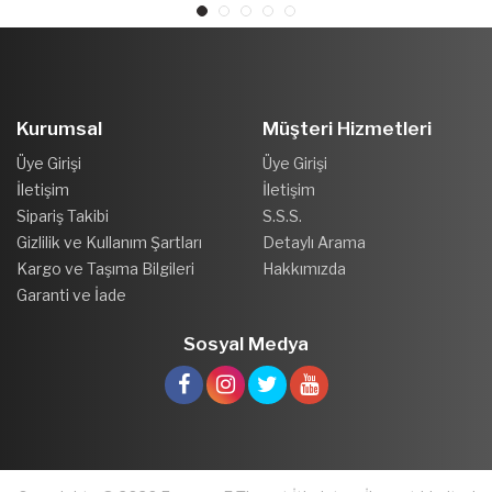
Kurumsal
Müşteri Hizmetleri
Üye Girişi
Üye Girişi
İletişim
İletişim
Sipariş Takibi
S.S.S.
Gizlilik ve Kullanım Şartları
Detaylı Arama
Kargo ve Taşıma Bilgileri
Hakkımızda
Garanti ve İade
Sosyal Medya