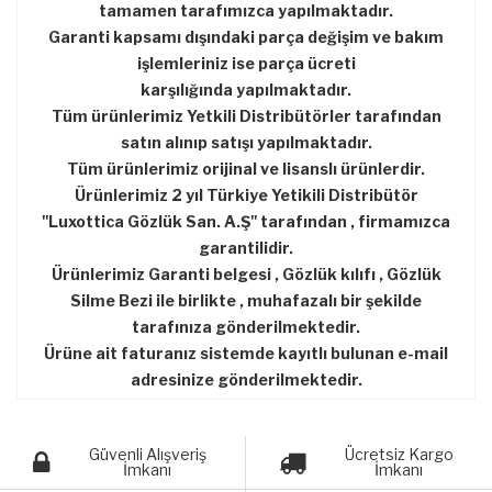
tamamen tarafımızca yapılmaktadır.
Garanti kapsamı dışındaki parça değişim ve bakım
işlemleriniz ise parça ücreti
karşılığında yapılmaktadır.
Tüm ürünlerimiz Yetkili Distribütörler tarafından
satın alınıp satışı yapılmaktadır.
Tüm ürünlerimiz orijinal ve lisanslı ürünlerdir.
Ürünlerimiz 2 yıl Türkiye Yetikili Distribütör
''Luxottica Gözlük San. A.Ş'' tarafından , firmamızca
garantilidir.
Ürünlerimiz Garanti belgesi , Gözlük kılıfı , Gözlük
Silme Bezi ile birlikte , muhafazalı bir şekilde
tarafınıza gönderilmektedir.
Ürüne ait faturanız sistemde kayıtlı bulunan e-mail
adresinize gönderilmektedir.
Güvenli Alışveriş
Ücretsiz Kargo
İmkanı
İmkanı